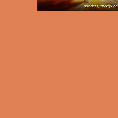
goddess, energy he