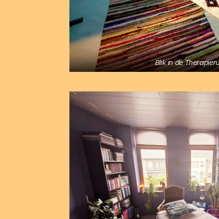
Blik in de Therapier