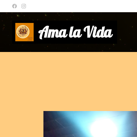
Ama la Vida