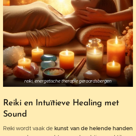
reiki, energetische therapie geraardsbergen
Reiki en Intuïtieve Healing met
Sound
Reiki wordt vaak de
kunst van de helende handen