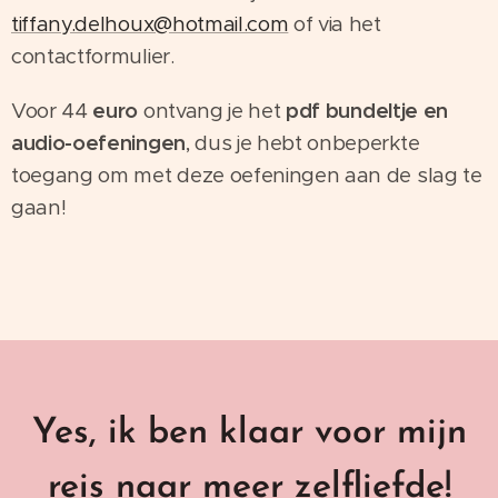
tiffany.delhoux@hotmail.com
of via het
contactformulier.
Voor 44
euro
ontvang je het
pdf bundeltje en
audio-oefeningen
, dus je hebt onbeperkte
toegang om met deze oefeningen aan de slag te
gaan!
Yes, ik ben klaar voor mijn
reis naar meer zelfliefde!