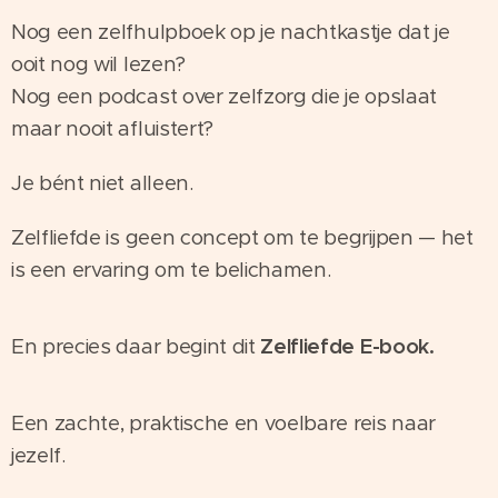
Nog een zelfhulpboek op je nachtkastje dat je
ooit nog wil lezen?
Nog een podcast over zelfzorg die je opslaat
maar nooit afluistert?
Je bént niet alleen.
Zelfliefde is geen concept om te begrijpen — het
is een ervaring om te belichamen.
En precies daar begint dit
Zelfliefde E-book.
Een zachte, praktische en voelbare reis naar
jezelf.