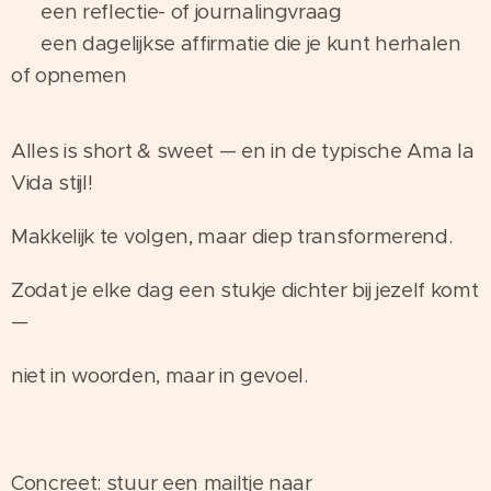
💖 een reflectie- of journalingvraag
🌙 een dagelijkse affirmatie die je kunt herhalen
of opnemen
Alles is short & sweet — en in de typische Ama la
Vida stijl!
Makkelijk te volgen, maar diep transformerend.
Zodat je elke dag een stukje dichter bij jezelf komt
—
niet in woorden, maar in gevoel.
Concreet: stuur een mailtje naar