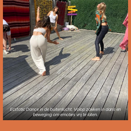
Ecstatic Dance in de buitenlucht. Volop zakken in dans en
beweging om emoties vrij te laten.