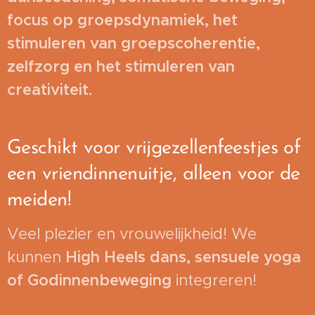
focus op groepsdynamiek, het
stimuleren van groepscoherentie,
zelfzorg en het stimuleren van
creativiteit.
Geschikt voor vrijgezellenfeestjes of
een vriendinnenuitje, alleen voor de
meiden!
Veel plezier en vrouwelijkheid! We
kunnen
High Heels dans, sensuele yoga
of Godinnenbeweging
integreren!