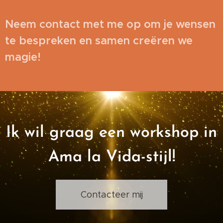
Neem contact met me op om je wensen
te bespreken en samen creëren we
magie!
Ik wil graag een workshop in
Ama la Vida-stijl!
Contacteer mij