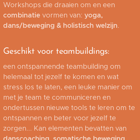
Workshops die draaien om en een
combinatie
vormen van:
yoga,
dans/beweging & holistisch welzijn
.
Geschikt voor teambuildings:
een ontspannende teambuilding om
helemaal tot jezelf te komen en wat
stress los te laten, een leuke manier om
met je team te communiceren en
ondertussen nieuwe tools te leren om te
ontspannen en beter voor jezelf te
zorgen... Kan elementen bevatten van
danscoaching, somatische beweging,