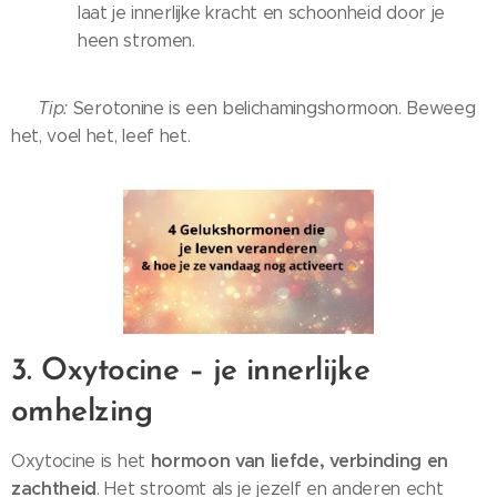
laat je innerlijke kracht en schoonheid door je
heen stromen.
💡
Tip:
Serotonine is een belichamingshormoon. Beweeg
het, voel het, leef het.
3. Oxytocine – je innerlijke
omhelzing
hormoon van liefde, verbinding en
Oxytocine is het
zachtheid
. Het stroomt als je jezelf en anderen echt